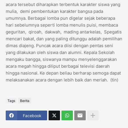
acara tersebut diharapkan terbentuk karakter siswa yang
mulia, demi pembentukan karakter bangsa pada
umumnya. Berbagai lomba pun digelar sejak beberapa
hari sebelumnya seperti lomba menulis puisi, membaca
geguritan, qiroah, dakwah, mading antarkelas, Spegatis
mencari bakat, dan yang paling ditunggu adalah pemilihan
dimas diajeng. Puncak acara diisi dengan pentas seni
yang dilakukan oleh siswa dan alumni. Kepala Sekolah
mengaku bangga, siswanya mampu menyelenggarakan
acara megah hingga diliput berbagai televisi daerah
hingga nasional. Ke depan beliau berharap semoga dapat
melaksanakan acara dengan lebih baik dan meriah. (tin)
Tags
Berita
Facebook