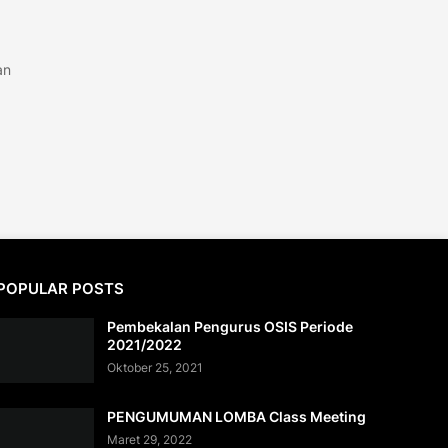
an
POPULAR POSTS
Pembekalan Pengurus OSIS Periode
2021/2022
Oktober 25, 2021
PENGUMUMAN LOMBA Class Meeting
Maret 29, 2022