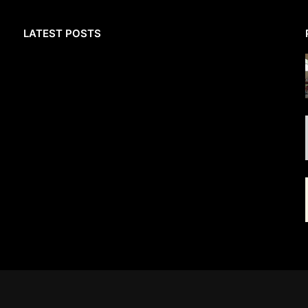
LATEST POSTS