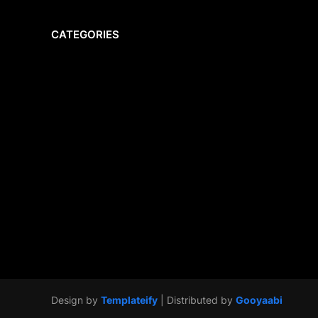
CATEGORIES
Design by
Templateify
| Distributed by
Gooyaabi