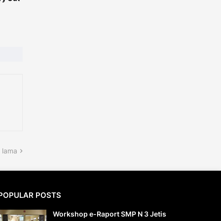
 lama
POPULAR POSTS
Workshop e-Raport SMP N 3 Jetis