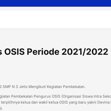
 OSIS Periode 2021/2022
S SMP N 3 Jetis Mengikuti Kegiatan Pembekalan.
giatan Pembekalan Pengurus OSIS (Organisasi Siswa Intra Seko
 terpilihnya ketua dan wakil ketua OSIS yang baru yakni Devina
).