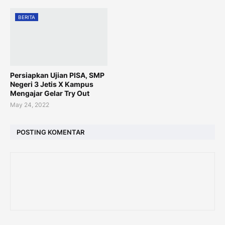
BERITA
Persiapkan Ujian PISA, SMP
Negeri 3 Jetis X Kampus
Mengajar Gelar Try Out
May 24, 2022
POSTING KOMENTAR